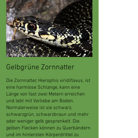
Gelbgrüne Zornnatter
Die Zornnatter, Hierophis viridiflavus, ist
eine harmlose Schlange, kann eine
Länge von fast zwei Metern erreichen
und lebt mit Vorliebe am Boden.
Normalerweise ist sie schwarz,
schwarzgrün, schwarzbraun und mehr
oder weniger gelb gesprenkelt. Die
gelben Flecken können zu Querbändern
und im hintersten Körperdrittel zu